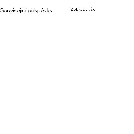
Zobrazit vše
Související příspěvky