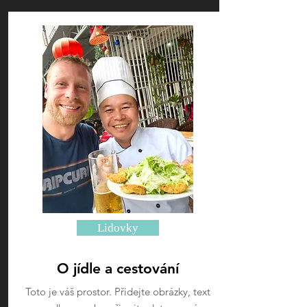
Lidovky
O jídle a cestování
Toto je váš prostor. Přidejte obrázky, text