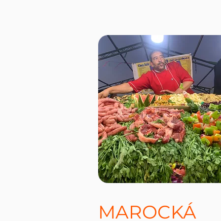
MAROCKÁ