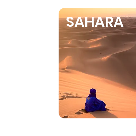
SAHARA