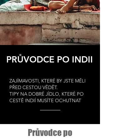
PRŮVODCE PO INDII
ZAJÍMAVOSTI, KTERÉ BY JSTE MĚLI
PŘED CESTOU VĚDĚT.
TIPY NA DOBRÉ JÍDLO, KTERÉ PO
CESTĚ INDIÍ MUSÍTE OCHUTNAT
Průvodce po