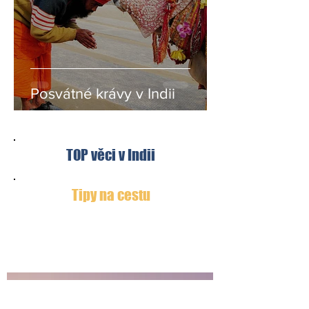
Posvátné krávy v Indii
TOP věci v Indii
Tipy na cestu